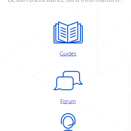
Guides
Forum